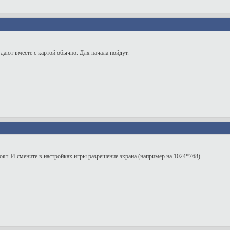
 дают вместе с картой обычно. Для начала пойдут.
тоят. И смените в настройках игры разрешение экрана (например на 1024*768)