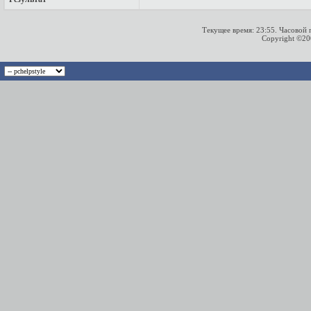
Текущее время:
23:55
. Часовой
Copyright ©2000