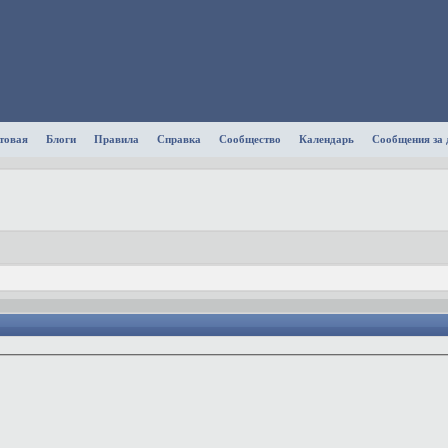
товая
Блоги
Правила
Справка
Сообщество
Календарь
Сообщения за 