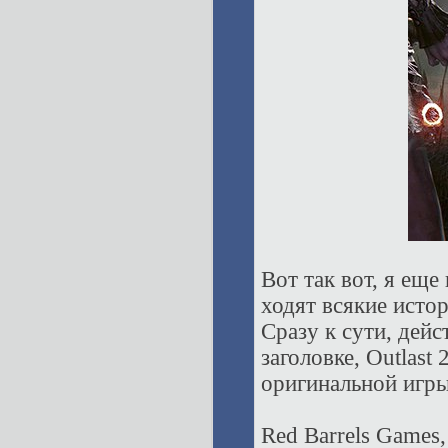
Вот так вот, я еще
ходят всякие исто
Сразу к сути, дейс
заголовке, Outlast
оригинальной игры.
Red Barrels Games