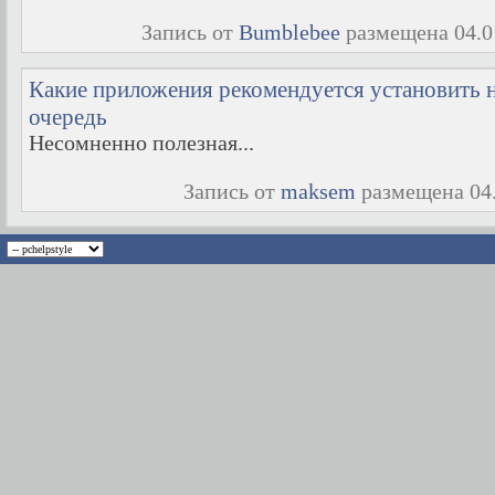
Запись от
Bumblebee
размещена 04.01
Какие приложения рекомендуется установить н
очередь
Несомненно полезная...
Запись от
maksem
размещена 04.