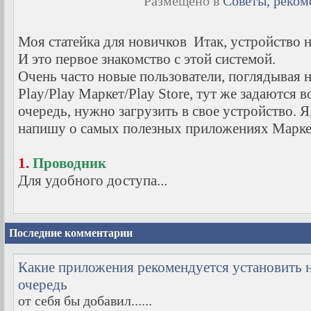
Размещено в
Советы, реко
Моя статейка для новичков
Итак, устройство 
И это первое знакомство с этой системой.
Очень часто новые пользователи, поглядывая 
Play/Play Маркет/Play Store, тут же задаются 
очередь, нужно загрузить в свое устройство. Я,
напишу о самых полезных приложениях Марке
1.
Проводник
Для удобного доступа...
Последние комментарии
Какие приложения рекомендуется установить н
очередь
от себя бы добавил......