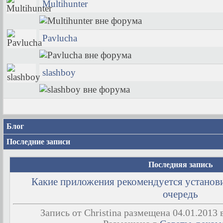
Multihunter
Pavlucha
slashboy
Блог
Последние записи
Последняя запись
Какие приложения рекомендуется установи
очередь
Запись от Christina размещена 04.01.2013 в