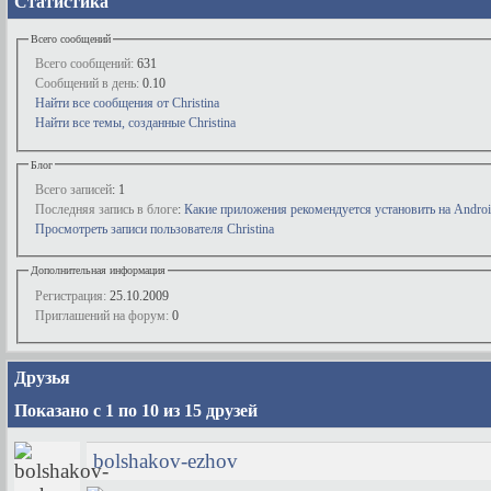
Статистика
Всего сообщений
Всего сообщений:
631
Сообщений в день:
0.10
Найти все сообщения от Christina
Найти все темы, созданные Christina
Блог
Всего записей
: 1
Последняя запись в блоге
:
Какие приложения рекомендуется установить на Androi
Просмотреть записи пользователя Christina
Дополнительная информация
Регистрация:
25.10.2009
Приглашений на форум:
0
Друзья
Показано с 1 по 10 из 15 друзей
bolshakov-ezhov