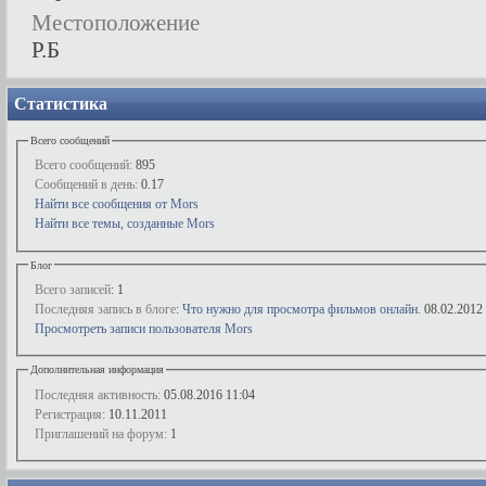
Местоположение
Р.Б
Статистика
Всего сообщений
Всего сообщений:
895
Сообщений в день:
0.17
Найти все сообщения от Mors
Найти все темы, созданные Mors
Блог
Всего записей
: 1
Последняя запись в блоге
:
Что нужно для просмотра фильмов онлайн.
08.02.2012
Просмотреть записи пользователя Mors
Дополнительная информация
Последняя активность:
05.08.2016
11:04
Регистрация:
10.11.2011
Приглашений на форум:
1