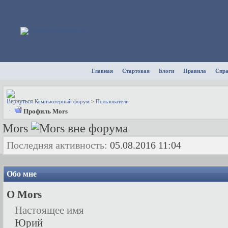
Главная
Стартовая
Блоги
Правила
Спр
Компьютерный форум
>
Пользователи
Профиль Mors
Mors
Последняя активность:
05.08.2016
11:04
Обо мне
О Mors
Настоящее имя
Юрий