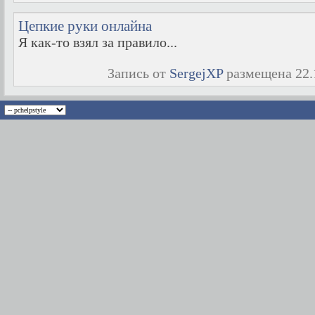
Цепкие руки онлайна
Я как-то взял за правило...
Запись от
SergejXP
размещена 22.1