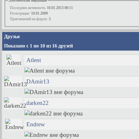
Дополнительная информация
Последняя активность:
10.01.2013
00:11
Регистрация:
10.01.2009
Приглашений на форум:
3
Друзья
Показано с 1 по 10 из 16 друзей
Atlent
DAmir13
darken22
Endrew