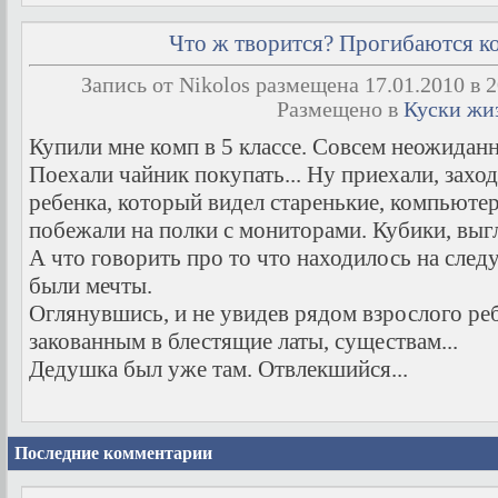
Что ж творится? Прогибаются 
Запись от Nikolos размещена 17.01.2010 в 2
Размещено в
Куски жи
Купили мне комп в 5 классе. Совсем неожиданн
Поехали чайник покупать... Ну приехали, заход
ребенка, который видел старенькие, компьютер
побежали на полки с мониторами. Кубики, выгл
А что говорить про то что находилось на след
были мечты.
Оглянувшись, и не увидев рядом взрослого ре
закованным в блестящие латы, существам...
Дедушка был уже там. Отвлекшийся...
Последние комментарии