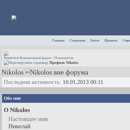
Главная
Стартовая
Блоги
Правила
Спр
Компьютерный форум
>
Пользователи
Профиль Nikolos
Nikolos
Последняя активность:
10.01.2013
00:11
Обо мне
О Nikolos
Настоящее имя
Николай