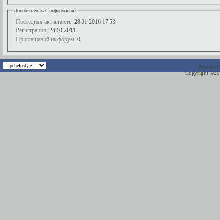
Дополнительная информация
Последняя активность:
28.01.2016
17:53
Регистрация:
24.10.2011
Приглашений на форум:
0
Powered b
Copyright ©2000