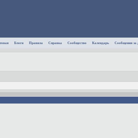
товая
Блоги
Правила
Справка
Сообщество
Календарь
Сообщения за 