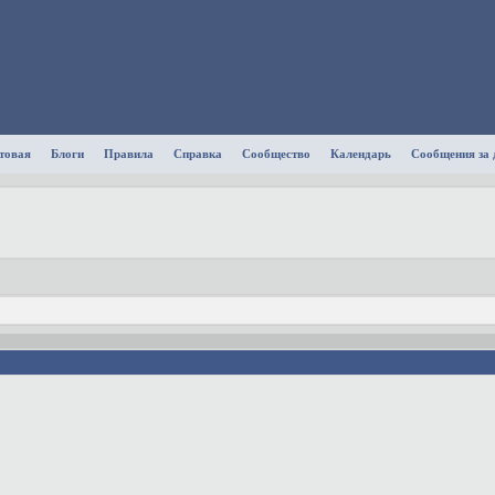
товая
Блоги
Правила
Справка
Сообщество
Календарь
Сообщения за 