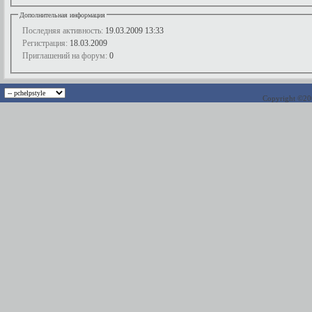
Дополнительная информация
Последняя активность:
19.03.2009
13:33
Регистрация:
18.03.2009
Приглашений на форум:
0
Copyright ©2000