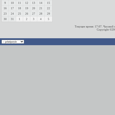
9
10
11
12
13
14
15
16
17
18
19
20
21
22
23
24
25
26
27
28
29
30
31
1
2
3
4
5
Текущее время:
17:07
. Часовой
Copyright ©2000