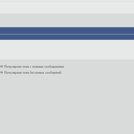
Популярная тема с новыми сообщениями
Популярная тема без новых сообщений