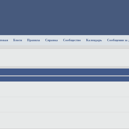
товая
Блоги
Правила
Справка
Сообщество
Календарь
Сообщения за 