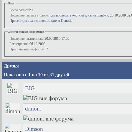
Блог
Всего записей
: 1
Последняя запись в блоге
:
Как проверить жесткий диск на ошибки.
20.10.2009
02:
Просмотреть записи пользователя Denesis
Дополнительная информация
Последняя активность:
20.06.2015
17:59
Регистрация:
06.12.2008
Приглашений на форум:
7
Друзья
Показано с 1 по 10 из 31 друзей
BIG
dimon.
Dimson