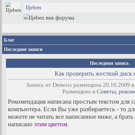
Iljeben
Блог
Последние записи
Последняя запись
Как проверить жесткий диск 
Запись от Denesis размещена 20.10.2009 в
Размещено в
Советы, реко
Рекомендация написана простым текстом для 
компьютера. Если Вы уже разбираетесь - то д
можете не читать все написанное ниже, а брать
написано
этим цветом
.