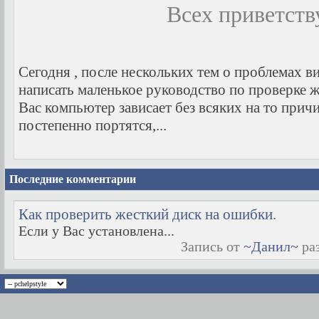
Всех приветств
Сегодня , после нескольких тем о проблемах в
написать маленькое руководство по проверке ж
Вас компьютер зависает без всяких на то прич
постепенно портятся,...
Последние комментарии
Как проверить жесткий диск на ошибки.
Если у Вас установлена...
Запись от
~Данил~
раз