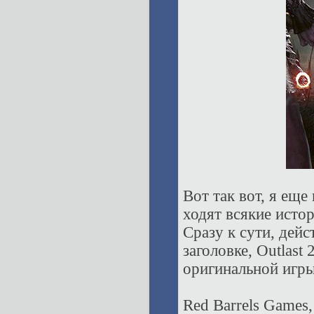
Вот так вот, я еще
ходят всякие исто
Сразу к сути, дейс
заголовке, Outlast
оригинальной игры.
Red Barrels Games