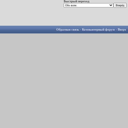
Быстрый переход
Обратная связь
-
Компьютерный форум
-
Вверх