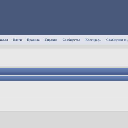
товая
Блоги
Правила
Справка
Сообщество
Календарь
Сообщения за 